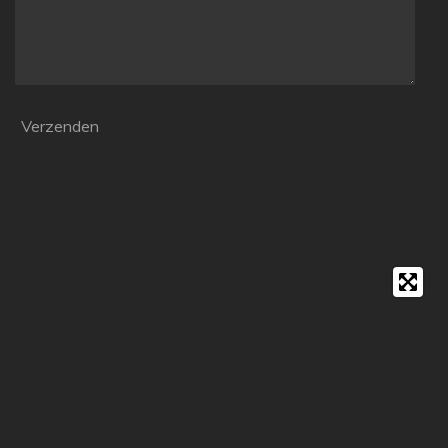
Verzenden